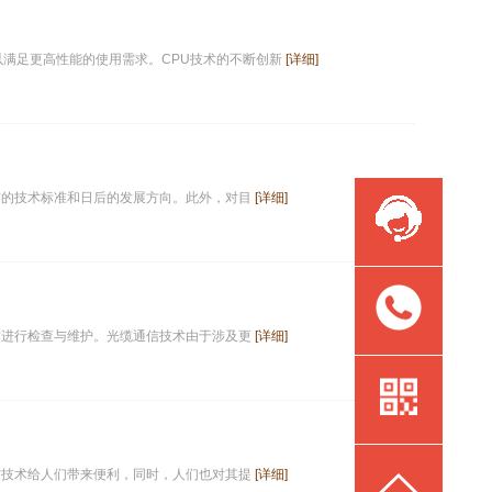
以满足更高性能的使用需求。CPU技术的不断创新
[详细]
前的技术标准和日后的发展方向。此外，对目
[详细]
作进行检查与维护。光缆通信技术由于涉及更
[详细]
信技术给人们带来便利，同时，人们也对其提
[详细]