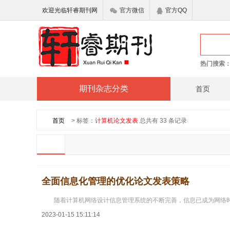
欢迎光临轩睿期刊网
官方微信
官方QQ
热门搜索
期刊杂志分类
首页
首页
> 标签：
计算机论文发表
总共有 33 条记录
全面信息化管理的优化论文发表策略
随着计算机网络设计信息管理系统的不断完善，信息已成为网络
2023-01-15 15:11:14