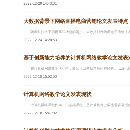
2022-12-29 14:43:01
大数据背景下网络直播电商营销论文发表特点
随着科技水平的提高和社会的进步，大数据时代随着电子通信技
2022-12-24 14:28:53
基于创新能力培养的计算机网络教学论文发表
在计算机网络教学活动中，教师可以依据自身已有经验，以及已
2022-12-18 15:52:50
计算机网络教学论文发表现状
计算机网络课程作为一门基础课程，是计算机专业学生需要掌握
2022-12-18 15:47:02