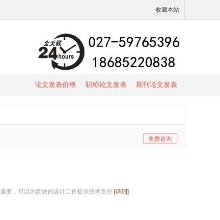
收藏本站
论文发表价格
职称论文发表
期刊论文发表
免费咨询
关重要，可以为高效的设计工作提供技术支持
[详细]