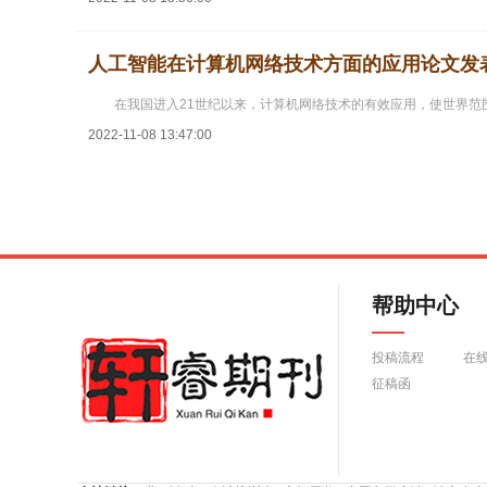
人工智能在计算机网络技术方面的应用论文发
在我国进入21世纪以来，计算机网络技术的有效应用，使世界
2022-11-08 13:47:00
帮助中心
投稿流程
在
征稿函