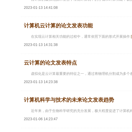
2023-01-13 14:41:08
计算机云计算的论文发表功能
在实现云计算相关功能的过程中，通常依照下面的形式开展操作
2023-01-13 14:31:38
云计算的论文发表特点
虚拟化是云计算最重要的特征之一，通过将物理机分割成为多个
2023-01-13 14:23:38
计算机科学与技术的未来论文发表趋势
近年来，由于生物科学研究的充分发展，极大程度促进了计算机
2023-01-06 14:23:47