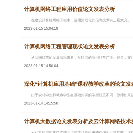
计算机网络工程应用价值论文发表分析
在建设计算机网络工程中，运用集成化的信息技术有三层意义。
2023-01-15 15:04:19
计算机网络工程管理现状论文发表分析
从我国目前的发展情况来看，互联网的应用非常广泛。但是，在
2023-01-15 14:50:04
深化“计算机应用基础”课程教学改革的论文发
由于农村学生和城市学生在基础知识的掌握程度不同，教师如果
2023-01-14 14:15:58
计算机大数据论文发表分析及云计算网络技术
云计算的虚拟化技术整合了传统计算机中的存储和计算功能，该