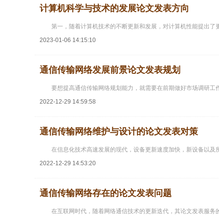
计算机科学与技术的发展论文发表方向
第一，随着计算机技术的不断更新和发展，对计算机性能提出了更
2023-01-06 14:15:10
通信传输网络发展前景论文发表规划
要想提高通信传输网络规划能力，就需要在前期做好市场调研工
2022-12-29 14:59:58
通信传输网络维护与设计的论文发表对策
在信息化技术高速发展的现代，设备更新速度加快，新设备以及
2022-12-29 14:53:20
通信传输网络存在的论文发表问题
在互联网时代，随着网络通信技术的更新迭代，其论文发表服务