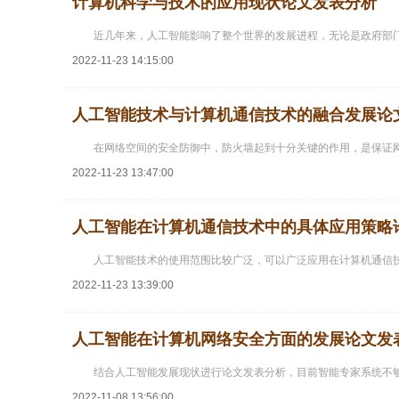
计算机科学与技术的应用现状论文发表分析
近几年来，人工智能影响了整个世界的发展进程，无论是政府部
2022-11-23 14:15:00
人工智能技术与计算机通信技术的融合发展论
在网络空间的安全防御中，防火墙起到十分关键的作用，是保证
2022-11-23 13:47:00
人工智能在计算机通信技术中的具体应用策略
人工智能技术的使用范围比较广泛，可以广泛应用在计算机通信
2022-11-23 13:39:00
人工智能在计算机网络安全方面的发展论文发
结合人工智能发展现状进行论文发表分析，目前智能专家系统不
2022-11-08 13:56:00