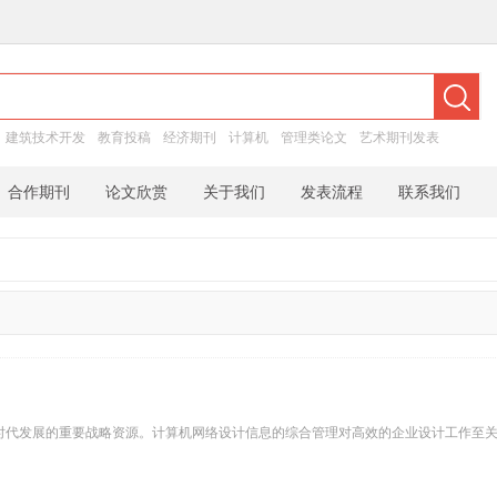
：
建筑技术开发
教育投稿
经济期刊
计算机
管理类论文
艺术期刊发表
合作期刊
论文欣赏
关于我们
发表流程
联系我们
时代发展的重要战略资源。计算机网络设计信息的综合管理对高效的企业设计工作至