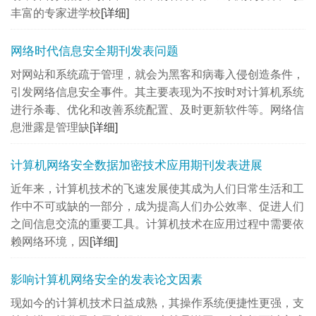
丰富的专家进学校
[详细]
网络时代信息安全期刊发表问题
对网站和系统疏于管理，就会为黑客和病毒入侵创造条件，
引发网络信息安全事件。其主要表现为不按时对计算机系统
进行杀毒、优化和改善系统配置、及时更新软件等。网络信
息泄露是管理缺
[详细]
计算机网络安全数据加密技术应用期刊发表进展
近年来，计算机技术的飞速发展使其成为人们日常生活和工
作中不可或缺的一部分，成为提高人们办公效率、促进人们
之间信息交流的重要工具。计算机技术在应用过程中需要依
赖网络环境，因
[详细]
影响计算机网络安全的发表论文因素
现如今的计算机技术日益成熟，其操作系统便捷性更强，支