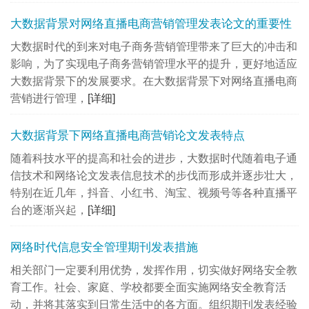
大数据背景对网络直播电商营销管理发表论文的重要性
大数据时代的到来对电子商务营销管理带来了巨大的冲击和
影响，为了实现电子商务营销管理水平的提升，更好地适应
大数据背景下的发展要求。在大数据背景下对网络直播电商
营销进行管理，
[详细]
大数据背景下网络直播电商营销论文发表特点
随着科技水平的提高和社会的进步，大数据时代随着电子通
信技术和网络论文发表信息技术的步伐而形成并逐步壮大，
特别在近几年，抖音、小红书、淘宝、视频号等各种直播平
台的逐渐兴起，
[详细]
网络时代信息安全管理期刊发表措施
相关部门一定要利用优势，发挥作用，切实做好网络安全教
育工作。社会、家庭、学校都要全面实施网络安全教育活
动，并将其落实到日常生活中的各方面。组织期刊发表经验