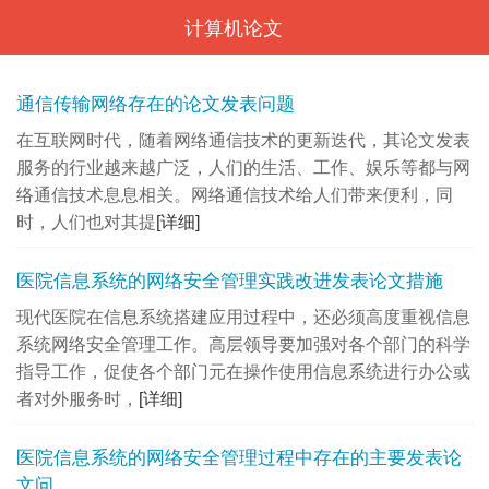
计算机论文
<
通信传输网络存在的论文发表问题
在互联网时代，随着网络通信技术的更新迭代，其论文发表
服务的行业越来越广泛，人们的生活、工作、娱乐等都与网
络通信技术息息相关。网络通信技术给人们带来便利，同
时，人们也对其提
[详细]
医院信息系统的网络安全管理实践改进发表论文措施
现代医院在信息系统搭建应用过程中，还必须高度重视信息
系统网络安全管理工作。高层领导要加强对各个部门的科学
指导工作，促使各个部门元在操作使用信息系统进行办公或
者对外服务时，
[详细]
医院信息系统的网络安全管理过程中存在的主要发表论
文问