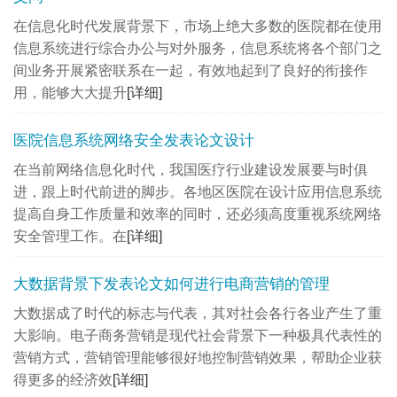
在信息化时代发展背景下，市场上绝大多数的医院都在使用
信息系统进行综合办公与对外服务，信息系统将各个部门之
间业务开展紧密联系在一起，有效地起到了良好的衔接作
用，能够大大提升
[详细]
医院信息系统网络安全发表论文设计
在当前网络信息化时代，我国医疗行业建设发展要与时俱
进，跟上时代前进的脚步。各地区医院在设计应用信息系统
提高自身工作质量和效率的同时，还必须高度重视系统网络
安全管理工作。在
[详细]
大数据背景下发表论文如何进行电商营销的管理
大数据成了时代的标志与代表，其对社会各行各业产生了重
大影响。电子商务营销是现代社会背景下一种极具代表性的
营销方式，营销管理能够很好地控制营销效果，帮助企业获
得更多的经济效
[详细]