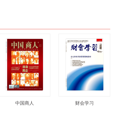
中国商人
财会学习