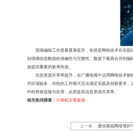
现场编辑工作质量显著提升，依然是网络技术在实践
别强调信息数据的准确性与完整性。数据下载再合并到编
放提供重要的参考依据。
信息资源共享率提升，在广播电视中运用网络技术能
共区域较多，传统的工作模式无法满足实践及创新要求，
中的有效连接与应用，从而提高信息资源共享率。
相关热词搜索：
计算机文章发表
上一条：
通信基础网络维护