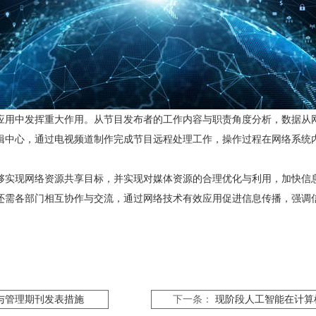
应用中发挥重大作用。从节目发布者的工作内容与职责角度分析，数据从
辑中心，通过电视频道制作完成节目远程处理工作，操作过程在网络系统
够实现网络资源共享目标，并实现对媒体资源的合理优化与利用，加快信
还需各部门相互协作与交流，通过网络技术有效应用促进信息传播，强调
与管理期刊发表措施
下一条：
现阶段人工智能在计算