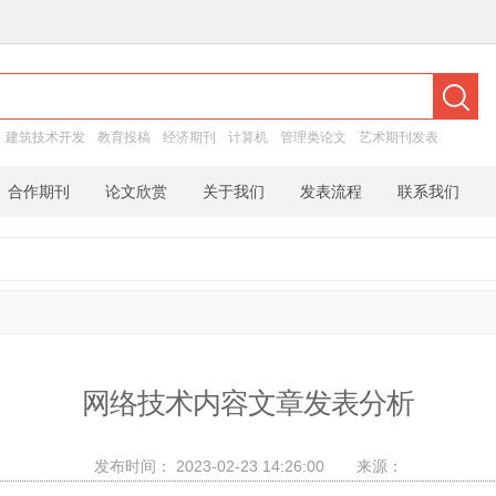
：
建筑技术开发
教育投稿
经济期刊
计算机
管理类论文
艺术期刊发表
合作期刊
论文欣赏
关于我们
发表流程
联系我们
网络技术内容文章发表分析
发布时间：
2023-02-23 14:26:00
来源：