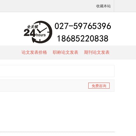
收藏本站
论文发表价格
职称论文发表
期刊论文发表
免费咨询