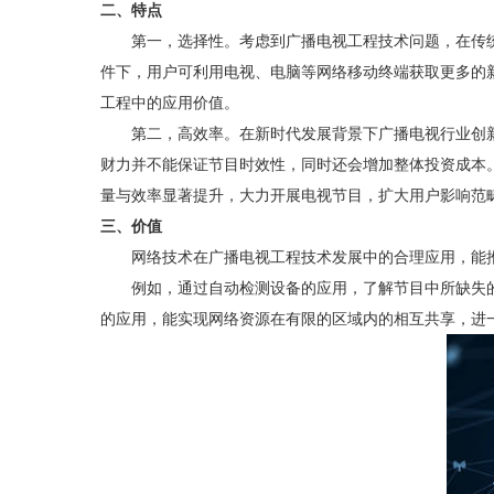
二、特点
第一，选择性。考虑到广播电视工程技术问题，在传
件下，用户可利用电视、电脑等网络移动终端获取更多的
工程中的应用价值。
第二，高效率。在新时代发展背景下广播电视行业创
财力并不能保证节目时效性，同时还会增加整体投资成本
量与效率显著提升，大力开展电视节目，扩大用户影响范
三、价值
网络技术在广播电视工程技术发展中的合理应用，能
例如，通过自动检测设备的应用，了解节目中所缺失
的应用，能实现网络资源在有限的区域内的相互共享，进