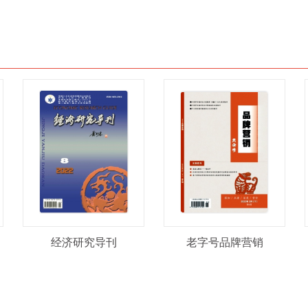
经济研究导刊
老字号品牌营销