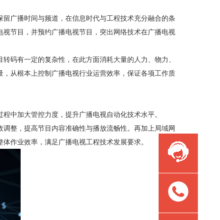
保留广播时间与频道，在信息时代与工程技术充分融合的条
电视节目，并预约广播电视节目，突出网络技术在广播电视
目转码有一定的复杂性，在此方面消耗大量的人力、物力、
量，从根本上控制广播电视行业运营效率，保证各项工作质
过程中加大管控力度，提升广播电视自动化技术水平。
效调整，提高节目内容准确性与播放流畅性。再加上局域网
整体作业效率，满足广播电视工程技术发展要求。