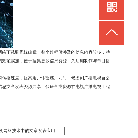
网络下载到系统编辑，整个过程所涉及的信息内容较多，特
内规范实施，便于搜集更多信息资源，为后期制作与节目播
息传播速度，提高用户体验感。同时，考虑到广播电视台公
信息文章发表资源共享，保证各类资源在电视广播电视工程
机网络技术中的文章发表应用