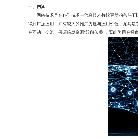
一、内涵
网络技术是在科学技术与信息技术持续更新的条件下快
得到广泛应用，并有较大的推广力度与应用价值，尤其是
户互动、交流，保证信息资源“双向传播”，既能为用户