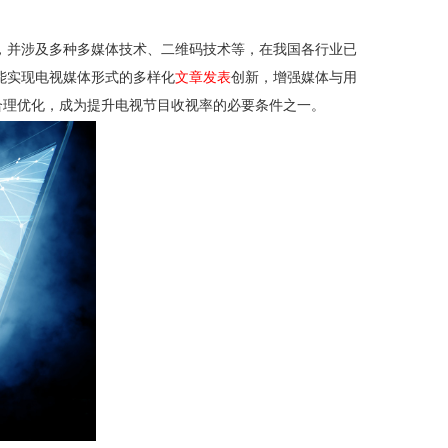
并涉及多种多媒体技术、二维码技术等，在我国各行业已
能实现电视媒体形式的多样化
文章发表
创新，增强媒体与用
合理优化，成为提升电视节目收视率的必要条件之一。