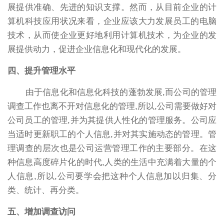
展提供准确、先进的知识支撑。然而，从目前企业的计
算机科技应用状况来看，企业应该大力发展员工的电脑
技术，从而使企业更好地利用计算机技术，为企业的发
展提供动力，促进企业信息化和现代化的发展。
四、提升管理水平
由于信息化和信息化科技的蓬勃发展,而公司的管理
调查工作也离不开对信息化的管理,所以,公司需要做好对
公司员工的管理,并为其提供人性化的管理服务。公司应
当适时更新职工的个人信息,并对其实施动态的管理。管
理调查的层次也是公司运营管理工作的主要部分。在这
种信息高度碎片化的时代,人类的生活中充满着大量的个
人信息,所以,公司要学会把这种个人信息加以归集、分
类、统计、再分类。
五、增加调查访问