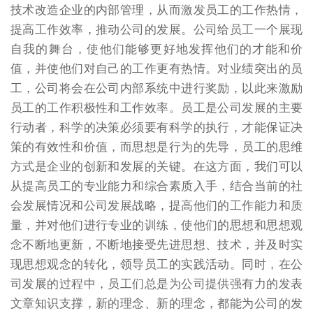
技术改造企业的内部管理，从而激发员工的工作热情，
提高工作效率，推动公司的发展。公司给员工一个展现
自我的舞台，使他们能够更好地发挥他们的才能和价
值，并使他们对自己的工作更有热情。对业绩突出的员
工，公司将会在公司内部系统中进行奖励，以此来激励
员工的工作积极性和工作效率。员工是公司发展的主要
行动者，科学的决策必须要有科学的执行，才能保证决
策的有效性和价值，而思想是行为的先导，员工的思维
方式是企业的创新和发展的关键。在这方面，我们可以
从提高员工的专业能力和综合素质入手，结合当前的社
会发展情况和公司发展战略，提高他们的工作能力和质
量，并对他们进行专业的训练，使他们的思想和思想观
念不断地更新，不断地接受先进思想、技术，并及时实
现思想观念的转化，领导员工的实践活动。同时，在公
司发展的过程中，员工们总是为公司提供强有力的发表
文章知识支撑，新的理念、新的理念，都能为公司的发