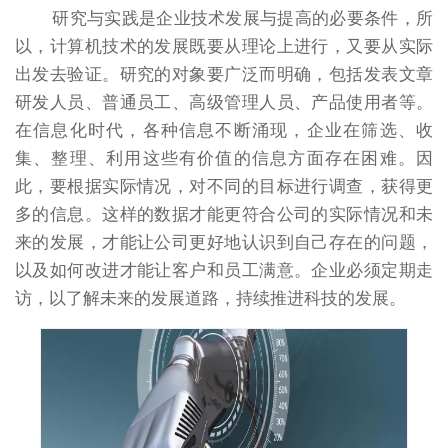
研究与实践是企业技术发展与提高的必要条件，所
以，计算机技术的发展既要从理论上进行，又要从实际
出发去验证。研究的对象要广泛而明确，包括发表文章
研发人员、普通员工、高级管理人员、产品使用者等。
在信息化时代，各种信息不断涌现，企业在筛选、收
集、整理、利用这些有价值的信息方面存在困难。因
此，要根据实际情况，对不同的目标进行调查，获得更
多的信息。这样的数据才能更符合公司的实际情况和未
来的发展，才能让公司更好地认识到自己存在的问题，
以及如何改进才能让客户和员工满意。企业必须定期走
访，以了解未来的发展道路，持续推进科技的发展。