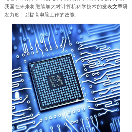
我国在未来将继续加大对计算机科学技术的
发表文章
研
发力度，以提高电脑工作的效能。