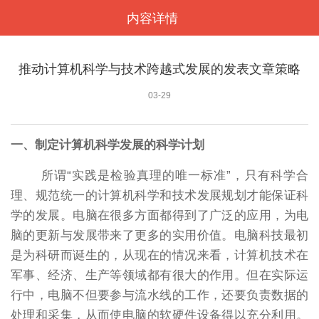
内容详情
<
推动计算机科学与技术跨越式发展的发表文章策略
03-29
一、制定计算机科学发展的科学计划
所谓“实践是检验真理的唯一标准”，只有科学合
理、规范统一的计算机科学和技术发展规划才能保证科
学的发展。电脑在很多方面都得到了广泛的应用，为电
脑的更新与发展带来了更多的实用价值。电脑科技最初
是为科研而诞生的，从现在的情况来看，计算机技术在
军事、经济、生产等领域都有很大的作用。但在实际运
行中，电脑不但要参与流水线的工作，还要负责数据的
处理和采集，从而使电脑的软硬件设备得以充分利用。