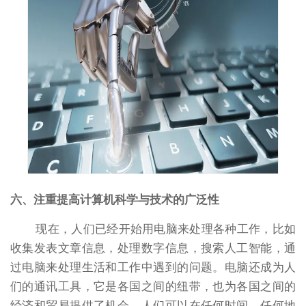
六、注重提高计算机科学与技术的广泛性
现在，人们已经开始用电脑来处理各种工作，比如
收集发表文章信息，处理数字信息，搜索人工智能，通
过电脑来处理生活和工作中遇到的问题。电脑还成为人
们的通讯工具，它是各国之间的纽带，也为各国之间的
经济和贸易提供了机会。人们可以在任何时间、任何地