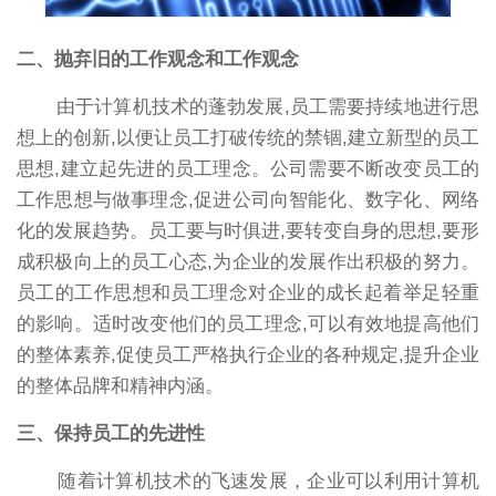
二、抛弃旧的工作观念和工作观念
由于计算机技术的蓬勃发展,员工需要持续地进行思
想上的创新,以便让员工打破传统的禁锢,建立新型的员工
思想,建立起先进的员工理念。公司需要不断改变员工的
工作思想与做事理念,促进公司向智能化、数字化、网络
化的发展趋势。员工要与时俱进,要转变自身的思想,要形
成积极向上的员工心态,为企业的发展作出积极的努力。
员工的工作思想和员工理念对企业的成长起着举足轻重
的影响。适时改变他们的员工理念,可以有效地提高他们
的整体素养,促使员工严格执行企业的各种规定,提升企业
的整体品牌和精神内涵。
三、保持员工的先进性
随着计算机技术的飞速发展，企业可以利用计算机