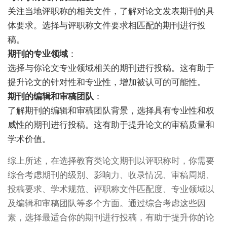
关注当地评职称的相关文件，了解对论文发表期刊的具
体要求。选择与评职称文件要求相匹配的期刊进行投
稿。
期刊的专业领域
：
选择与你论文专业领域相关的期刊进行投稿。这有助于
提升论文的针对性和专业性，增加被认可的可能性。
期刊的编辑和审稿团队
：
了解期刊的编辑和审稿团队背景，选择具有专业性和权
威性的期刊进行投稿。这有助于提升论文的审稿质量和
学术价值。
综上所述，在选择教育类论文期刊以评职称时，你需要
综合考虑期刊的级别、影响力、收录情况、审稿周期、
投稿要求、学术规范、评职称文件匹配度、专业领域以
及编辑和审稿团队等多个方面。通过综合考虑这些因
素，选择最适合你的期刊进行投稿，有助于提升你的论