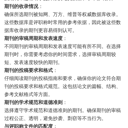
期刊的收录情况
：
确保所选期刊被知网、万方、维普等权威数据库收录。
这些数据库是评职称时常用的参考依据，因此被这些数
据库收录的期刊更容易得到认可。
期刊的审稿周期和发表速度
：
不同期刊的审稿周期和发表速度可能有所不同。在选择
期刊时，你需要考虑你的时间需求，选择审稿周期较
短、发表速度较快的期刊。
期刊的投稿要求和格式
：
仔细阅读期刊的投稿指南和要求，确保你的论文符合期
刊的投稿要求和格式规范。这包括论文的篇幅、结构、
参考文献格式等方面。
期刊的学术规范和道德准则
：
选择遵守学术规范和道德准则的期刊。确保期刊的审稿
过程公正、透明，避免抄袭、剽窃等不当行为。
与评职称文件的匹配度
：