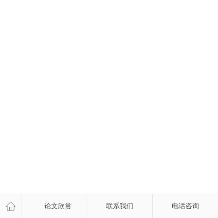
论文欣赏
联系我们
电话咨询