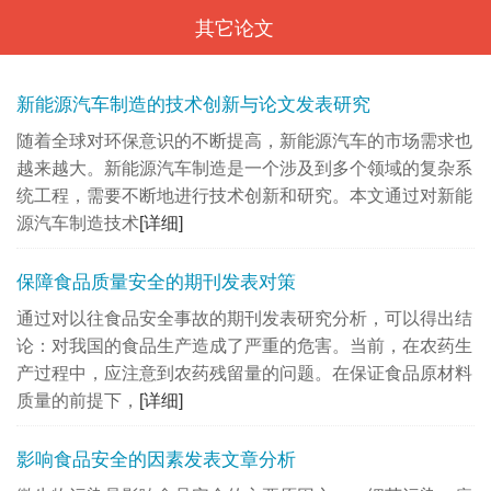
其它论文
<
新能源汽车制造的技术创新与论文发表研究
随着全球对环保意识的不断提高，新能源汽车的市场需求也
越来越大。新能源汽车制造是一个涉及到多个领域的复杂系
统工程，需要不断地进行技术创新和研究。本文通过对新能
源汽车制造技术
[详细]
保障食品质量安全的期刊发表对策
通过对以往食品安全事故的期刊发表研究分析，可以得出结
论：对我国的食品生产造成了严重的危害。当前，在农药生
产过程中，应注意到农药残留量的问题。在保证食品原材料
质量的前提下，
[详细]
影响食品安全的因素发表文章分析