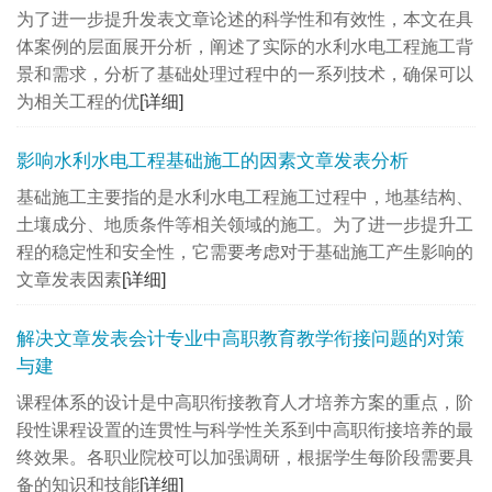
为了进一步提升发表文章论述的科学性和有效性，本文在具
体案例的层面展开分析，阐述了实际的水利水电工程施工背
景和需求，分析了基础处理过程中的一系列技术，确保可以
为相关工程的优
[详细]
影响水利水电工程基础施工的因素文章发表分析
基础施工主要指的是水利水电工程施工过程中，地基结构、
土壤成分、地质条件等相关领域的施工。为了进一步提升工
程的稳定性和安全性，它需要考虑对于基础施工产生影响的
文章发表因素
[详细]
解决文章发表会计专业中高职教育教学衔接问题的对策
与建
课程体系的设计是中高职衔接教育人才培养方案的重点，阶
段性课程设置的连贯性与科学性关系到中高职衔接培养的最
终效果。各职业院校可以加强调研，根据学生每阶段需要具
备的知识和技能
[详细]