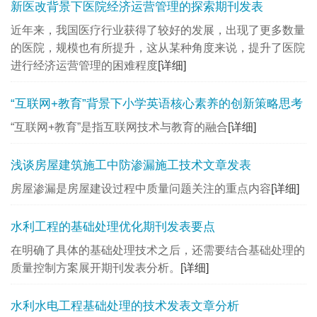
新医改背景下医院经济运营管理的探索期刊发表
近年来，我国医疗行业获得了较好的发展，出现了更多数量
的医院，规模也有所提升，这从某种角度来说，提升了医院
进行经济运营管理的困难程度
[详细]
“互联网+教育”背景下小学英语核心素养的创新策略思考
“互联网+教育”是指互联网技术与教育的融合
[详细]
浅谈房屋建筑施工中防渗漏施工技术文章发表
房屋渗漏是房屋建设过程中质量问题关注的重点内容
[详细]
水利工程的基础处理优化期刊发表要点
在明确了具体的基础处理技术之后，还需要结合基础处理的
质量控制方案展开期刊发表​分析。
[详细]
水利水电工程基础处理的技术发表文章分析