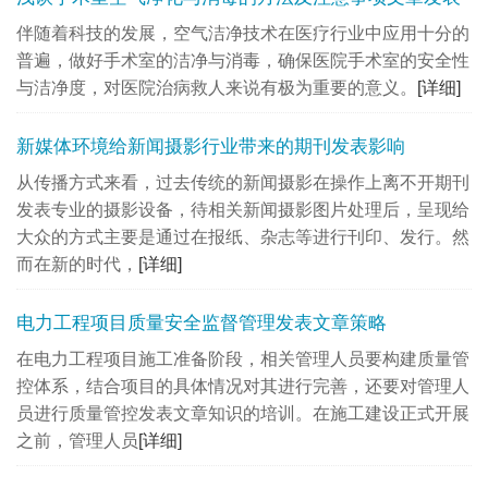
伴随着科技的发展，空气洁净技术在医疗行业中应用十分的
普遍，做好手术室的洁净与消毒，确保医院手术室的安全性
与洁净度，对医院治病救人来说有极为重要的意义。
[详细]
新媒体环境给新闻摄影行业带来的期刊发表影响
从传播方式来看，过去传统的新闻摄影在操作上离不开期刊
发表专业的摄影设备，待相关新闻摄影图片处理后，呈现给
大众的方式主要是通过在报纸、杂志等进行刊印、发行。然
而在新的时代，
[详细]
电力工程项目质量安全监督管理发表文章策略
在电力工程项目施工准备阶段，相关管理人员要构建质量管
控体系，结合项目的具体情况对其进行完善，还要对管理人
员进行质量管控发表文章知识的培训。在施工建设正式开展
之前，管理人员
[详细]