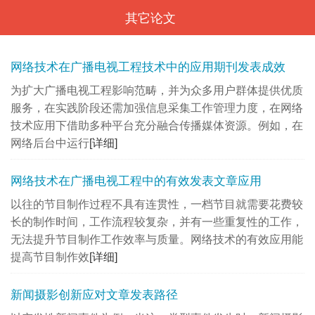
其它论文
<
网络技术在广播电视工程技术中的应用期刊发表成效
为扩大广播电视工程影响范畴，并为众多用户群体提供优质
服务，在实践阶段还需加强信息采集工作管理力度，在网络
技术应用下借助多种平台充分融合传播媒体资源。例如，在
网络后台中运行
[详细]
网络技术在广播电视工程中的有效发表文章应用
以往的节目制作过程不具有连贯性，一档节目就需要花费较
长的制作时间，工作流程较复杂，并有一些重复性的工作，
无法提升节目制作工作效率与质量。网络技术的有效应用能
提高节目制作效
[详细]
新闻摄影创新应对文章发表路径