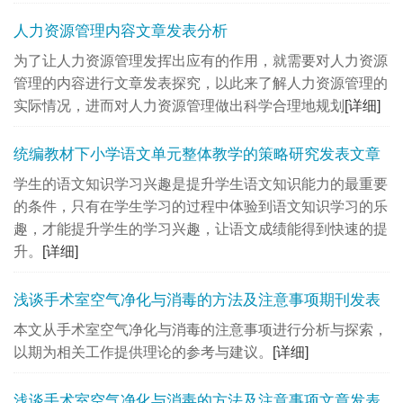
人力资源管理内容文章发表分析
为了让人力资源管理发挥出应有的作用，就需要对人力资源
管理的内容进行文章发表​探究，以此来了解人力资源管理的
实际情况，进而对人力资源管理做出科学合理地规划
[详细]
统编教材下小学语文单元整体教学的策略研究发表文章
学生的语文知识学习兴趣是提升学生语文知识能力的最重要
的条件，只有在学生学习的过程中体验到语文知识学习的乐
趣，才能提升学生的学习兴趣，让语文成绩能得到快速的提
升。
[详细]
浅谈手术室空气净化与消毒的方法及注意事项期刊发表
本文从手术室空气净化与消毒的注意事项进行分析与探索，
以期为相关工作提供理论的参考与建议。
[详细]
浅谈手术室空气净化与消毒的方法及注意事项文章发表