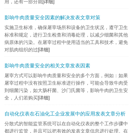
用，还有一部分就
[详细]
影响牛肉质量安全因素的解决发表文章对策
实施卫生标准，确保屠宰场所和设备的卫生状况，遵守卫生
标准和规定，进行卫生检查和消毒处理，以减少细菌和其他
病原体的污染。在屠宰过程中使用适当的工具和技术，避免
对肌肉组织的过
[详细]
影响牛肉质量安全的相关文章发表因素
屠宰方式可以影响牛肉质量和安全的多个方面，例如：如果
屠宰过程中没有按照卫生标准进行操作，可能会导致牛肉受
到细菌污染，如大肠杆菌、沙门氏菌等，影响牛肉的卫生安
全，人们若购买
[详细]
自动化仪表在石油化工企业发展中的应用发表文章分析
分散式的智能监管系统可以在自动化仪表的整个工作步骤中
都进行监管，并且可以把有效的发表文章信息进行处理。在