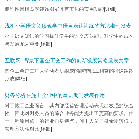
装饰性是指既然装饰图案具有美化的实用功能
[详细]
浅析小学语文阅读教学中语言表达训练的方法期刊发表
小学语文知识的学习提升学生的语文表达能力对学生的成长
与发展尤为重要
[详细]
互联网+背景下国企工会工作的创新发展策略发表文章
国企工会是由广大劳动者所组成的维护职工利益的特殊组织
形成
[详细]
财务分析在施工企业中的重要期刊发表作用
对于施工企业而言，其内部经营管理活动表现出极强的综合
性，因此对财务人员的综合业务能力提出了更高的要求。由
于工程项目施工的行业自身特点，施工人员自身素质较低，
管理方法相对比
[详细]