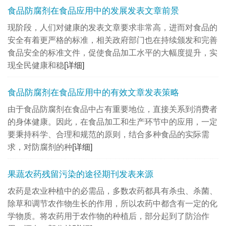
食品防腐剂在食品应用中的发展发表文章前景
现阶段，人们对健康的发表文章要求非常高，进而对食品的
安全有着更严格的标准，相关政府部门也在持续颁发和完善
食品安全的标准文件，促使食品加工水平的大幅度提升，实
现全民健康和稳
[详细]
食品防腐剂在食品应用中的有效文章发表策略
由于食品防腐剂在食品中占有重要地位，直接关系到消费者
的身体健康。因此，在食品加工和生产环节中的应用，一定
要秉持科学、合理和规范的原则，结合多种食品的实际需
求，对防腐剂的种
[详细]
果蔬农药残留污染的途径期刊发表来源
农药是农业种植中的必需品，多数农药都具有杀虫、杀菌、
除草和调节农作物生长的作用，所以农药中都含有一定的化
学物质。将农药用于农作物的种植后，部分起到了防治作